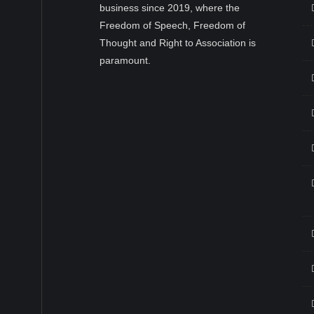
business since 2019, where the
Freedom of Speech, Freedom of
Thought and Right to Association is
paramount.