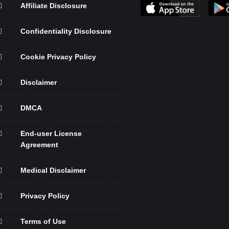
Affiliate Disclosure
Confidentiality Disclosure
Cookie Privacy Policy
Disclaimer
DMCA
End-user License
Agreement
Medical Disclaimer
Privacy Policy
Terms of Use